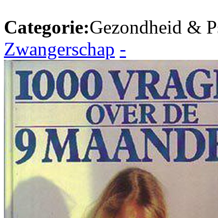
Categorie:
Gezondheid & P
Zwangerschap
-