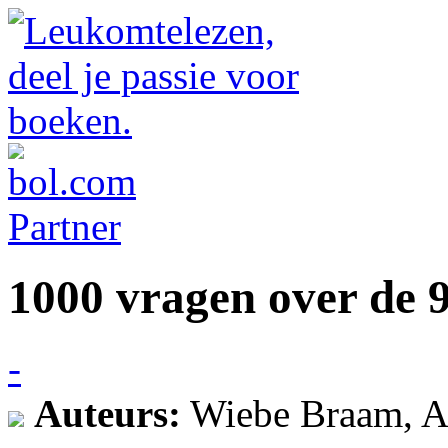
1000 vragen over de
-
Auteurs:
Wiebe Braam, A