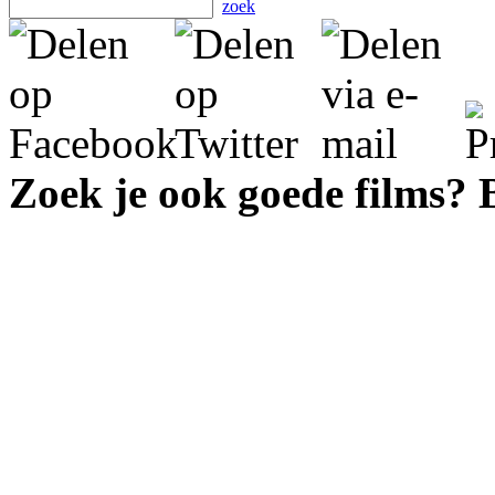
zoek
Zoek je ook goede films?