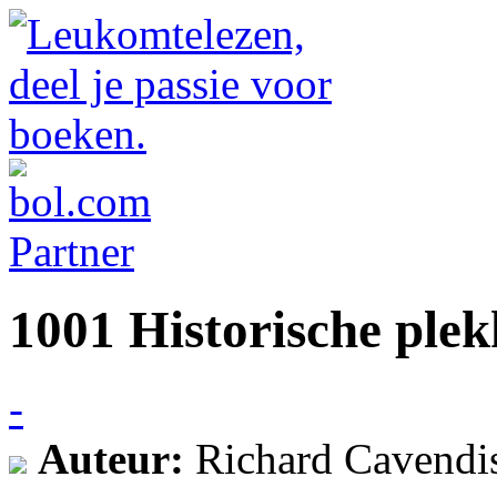
1001 Historische ple
-
Auteur:
Richard Cavendi