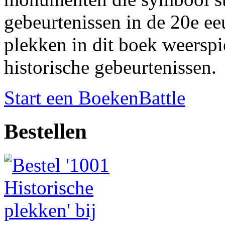
gebeurtenissen in de 20e ee
plekken in dit boek weerspi
historische gebeurtenissen.
Start een BoekenBattle
Bestellen