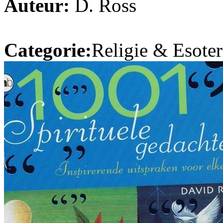
Auteur:
D. Ross
Categorie:
Religie & Esoter