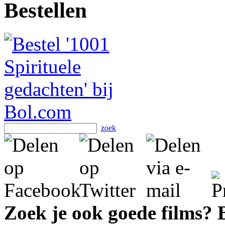
Bestellen
zoek
Zoek je ook goede films?