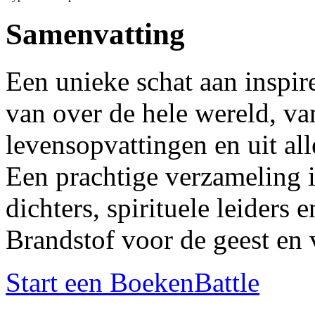
Samenvatting
Een unieke schat aan inspir
van over de hele wereld, va
levensopvattingen en uit all
Een prachtige verzameling i
dichters, spirituele leiders 
Brandstof voor de geest en 
Start een BoekenBattle