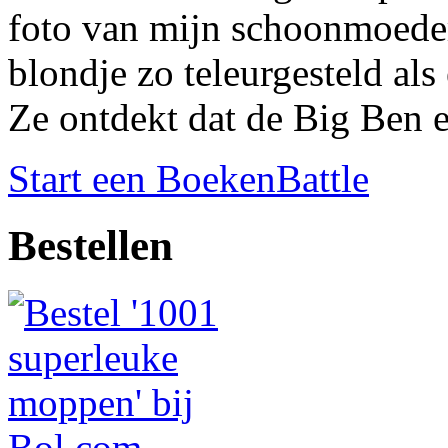
foto van mijn schoonmoeder
blondje zo teleurgesteld al
Ze ontdekt dat de Big Ben e
Start een BoekenBattle
Bestellen