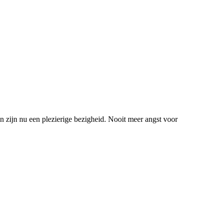
ren zijn nu een plezierige bezigheid. Nooit meer angst voor