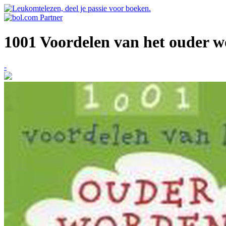
1001 Voordelen van het ouder 
-