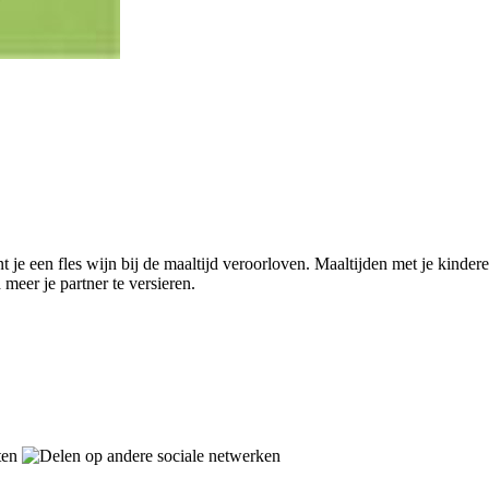
kunt je een fles wijn bij de maaltijd veroorloven. Maaltijden met je kinde
meer je partner te versieren.