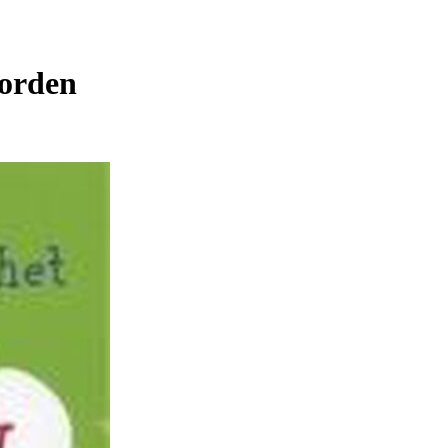
worden