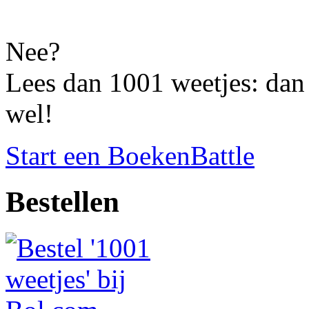
Nee?
Lees dan 1001 weetjes: dan 
wel!
Start een BoekenBattle
Bestellen