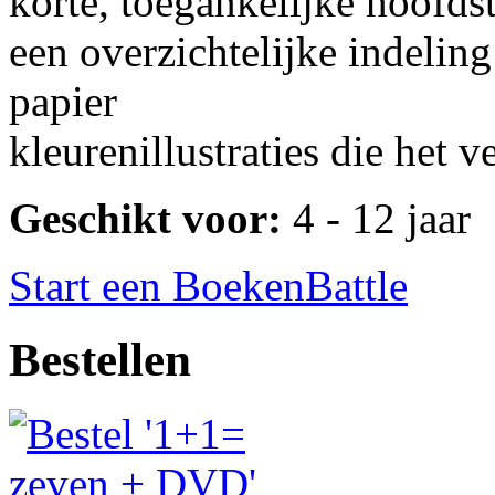
korte, toegankelijke hoofd
een overzichtelijke indeling
papier
kleurenillustraties die het 
Geschikt voor:
4 - 12 jaar
Start een BoekenBattle
Bestellen