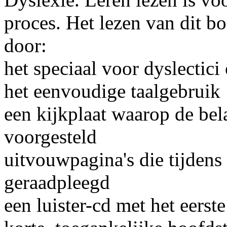
proces. Het lezen van dit 
door:
het speciaal voor dyslectici
het eenvoudige taalgebruik
een kijkplaat waarop de be
voorgesteld
uitvouwpagina's die tijden
geraadpleegd
een luister-cd met het eerst