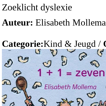
Zoeklicht dyslexie
Auteur:
Elisabeth Mollema
Categorie:
Kind & Jeugd /