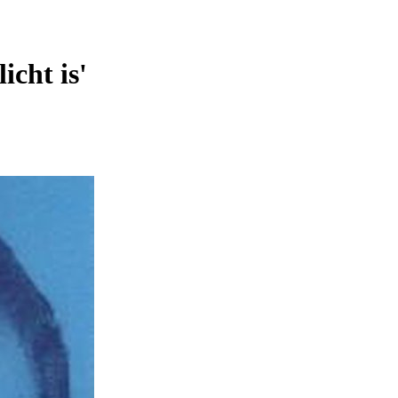
licht is'