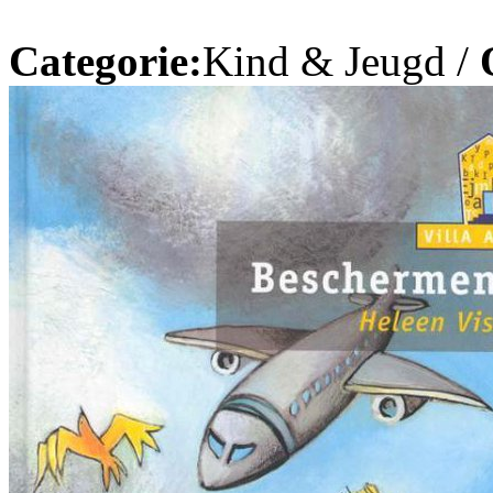
Categorie:
Kind & Jeugd /