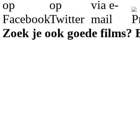
Zoek je ook goede films?