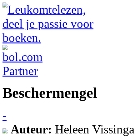
Beschermengel
-
Auteur:
Heleen Vissinga