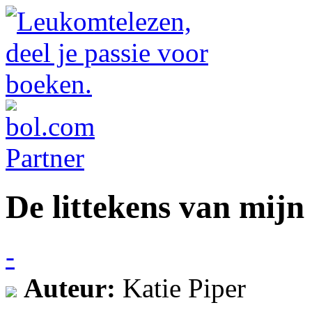
De littekens van mijn
-
Auteur:
Katie Piper