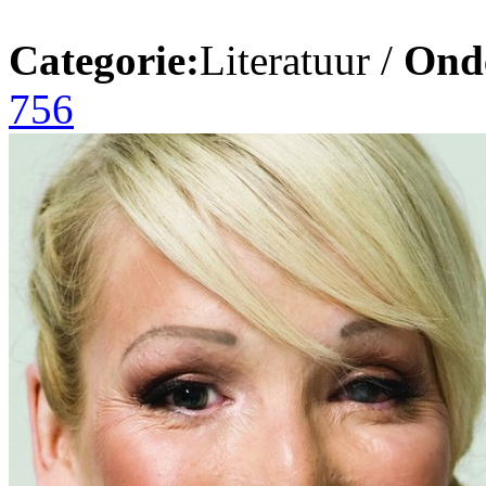
Categorie:
Literatuur /
Ond
756