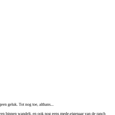
en geluk. Tot nog toe, althans...
leven binnen wandelt, en ook nog eens mede-eigenaar van de ranch