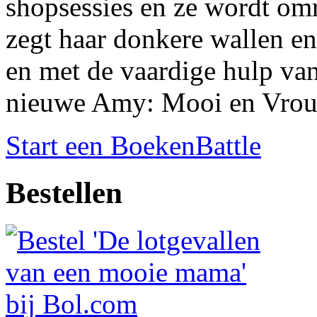
shopsessies en ze wordt o
zegt haar donkere wallen e
en met de vaardige hulp van
nieuwe Amy: Mooi en Vro
Start een BoekenBattle
Bestellen