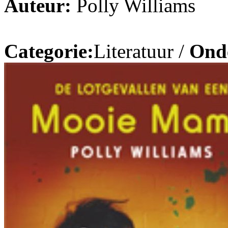
Auteur:
Polly Williams
Categorie:
Literatuur /
Ond