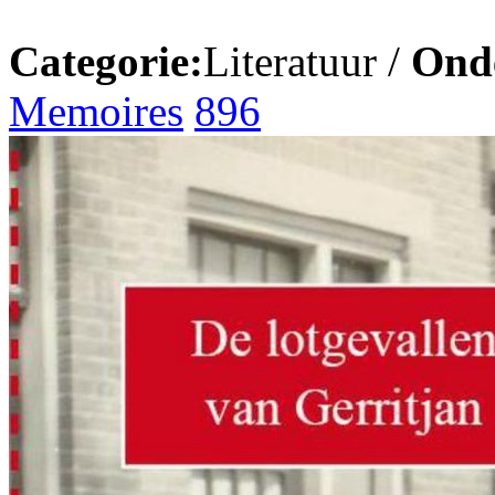
Categorie:
Literatuur /
Ond
Memoires
896