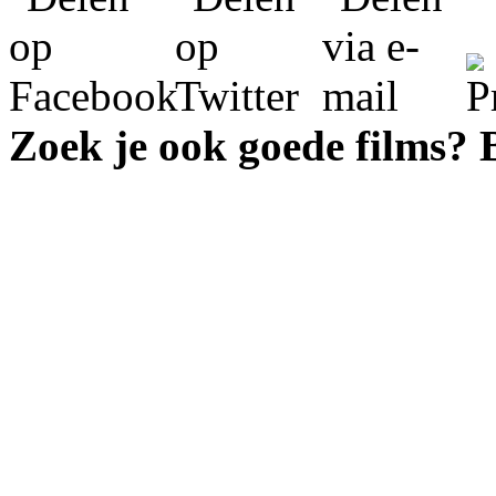
Zoek je ook goede films?