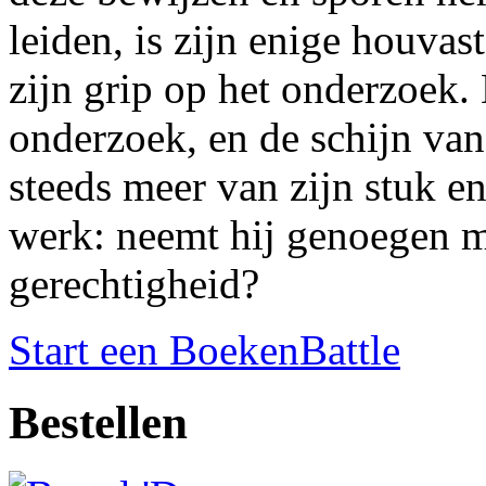
leiden, is zijn enige houvas
zijn grip op het onderzoek.
onderzoek, en de schijn va
steeds meer van zijn stuk en
werk: neemt hij genoegen met
gerechtigheid?
Start een BoekenBattle
Bestellen