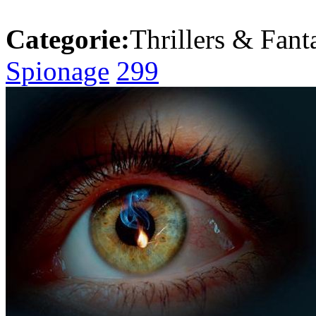
Categorie:
Thrillers & Fant
Spionage
299