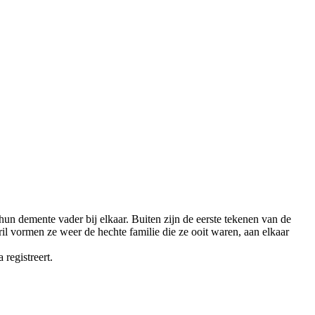
 demente vader bij elkaar. Buiten zijn de eerste tekenen van de
ril vormen ze weer de hechte familie die ze ooit waren, aan elkaar
registreert.