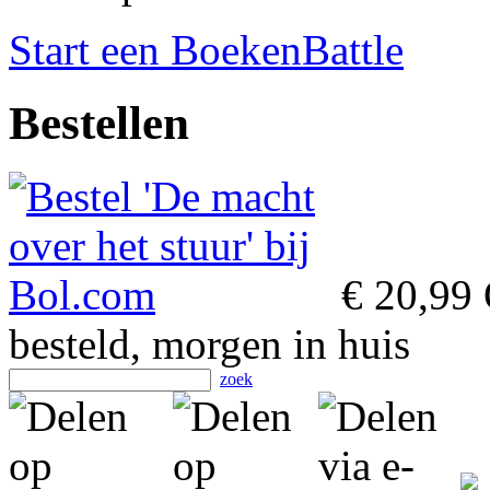
Start een BoekenBattle
Bestellen
€ 20,99
besteld, morgen in huis
zoek