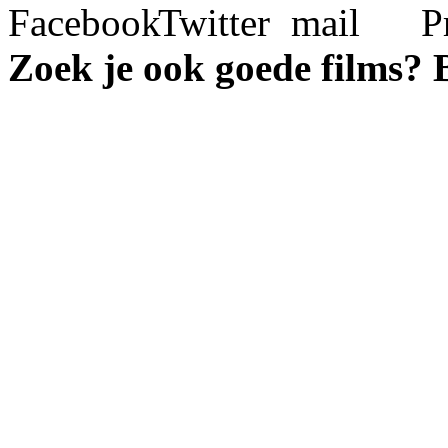
Zoek je ook goede films?