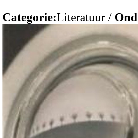
Categorie:
Literatuur /
Ond