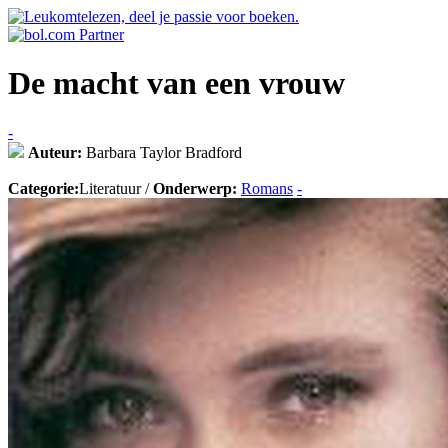
De macht van een vrouw
-
Auteur:
Barbara Taylor Bradford
Categorie:
Literatuur /
Onderwerp:
Romans
-