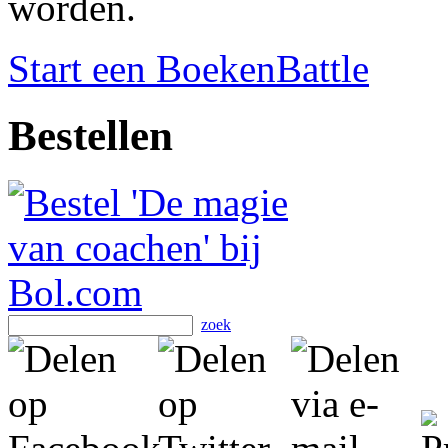
worden.
Start een BoekenBattle
Bestellen
zoek