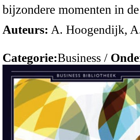
bijzondere momenten in de
Auteurs:
A. Hoogendijk, A
Categorie:
Business /
Onde