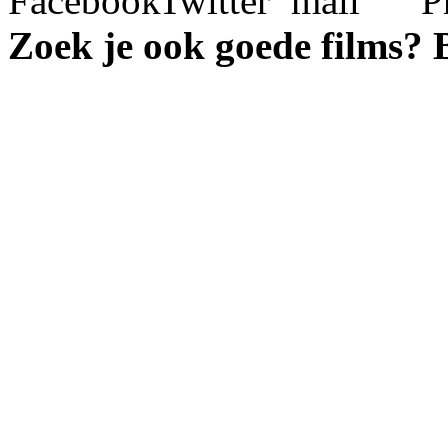
Zoek je ook goede films?