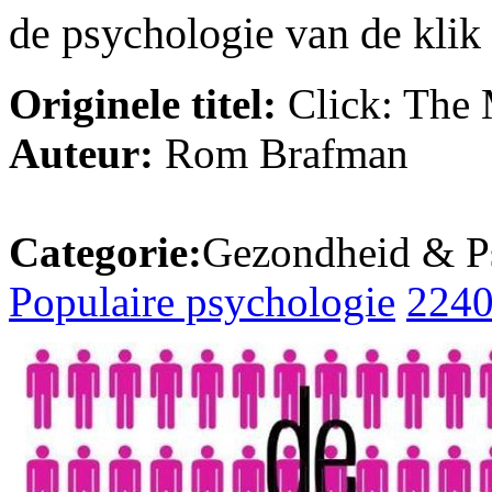
de psychologie van de klik
Originele titel:
Click: The 
Auteur:
Rom Brafman
Categorie:
Gezondheid & P
Populaire psychologie
224