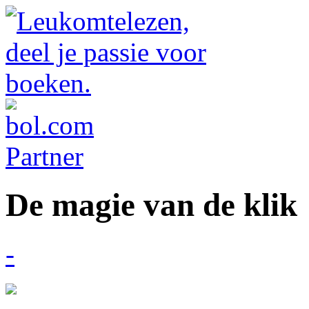
De magie van de klik
-