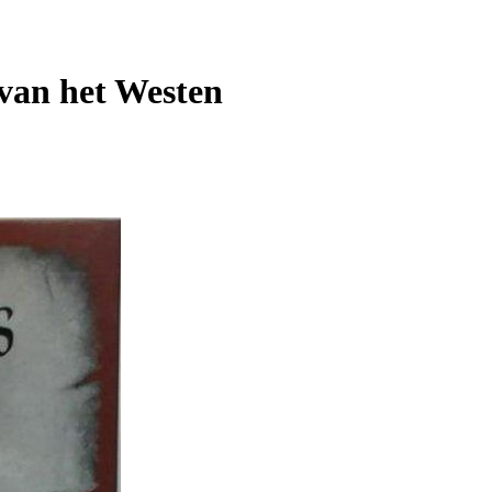
van het Westen