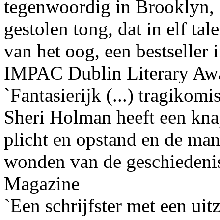
tegenwoordig in Brooklyn, 
gestolen tong, dat in elf ta
van het oog, een bestseller
IMPAC Dublin Literary Aw
`Fantasierijk (...) tragikomis
Sheri Holman heeft een kn
plicht en opstand en de ma
wonden van de geschiedenis
Magazine
`Een schrijfster met een uit