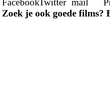
Zoek je ook goede films?