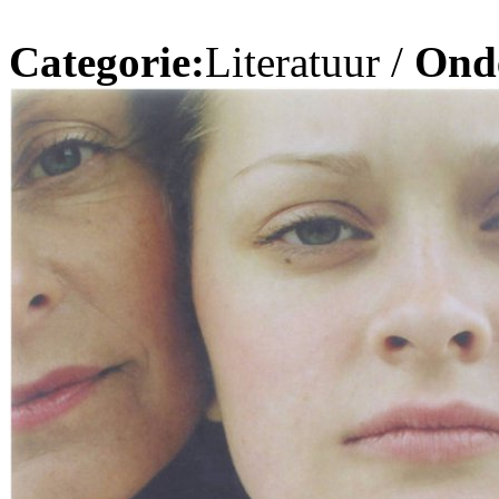
Categorie:
Literatuur /
Ond