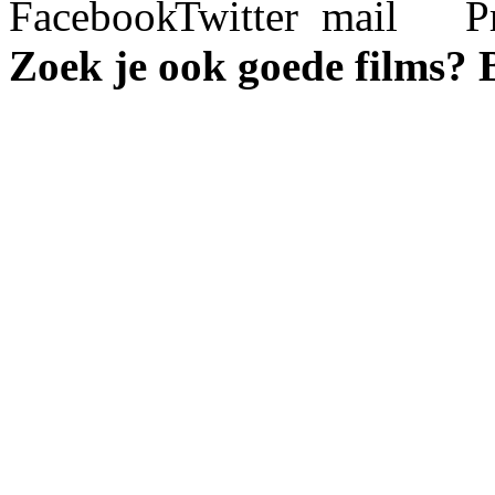
Zoek je ook goede films?