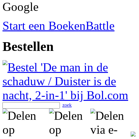
Google
Start een BoekenBattle
Bestellen
zoek