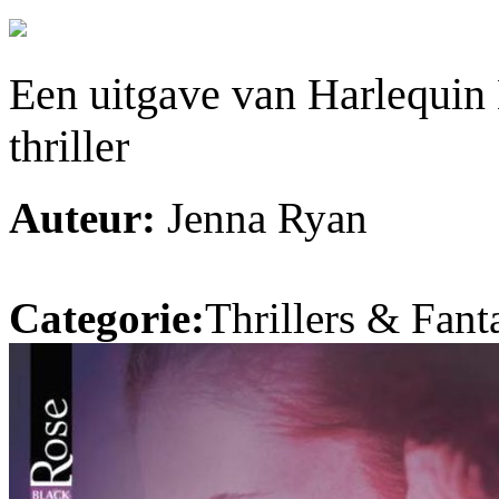
Een uitgave van Harlequin
thriller
Auteur:
Jenna Ryan
Categorie:
Thrillers & Fant