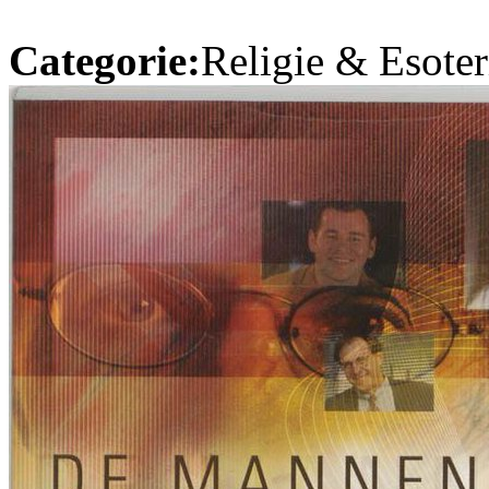
Categorie:
Religie & Esoter