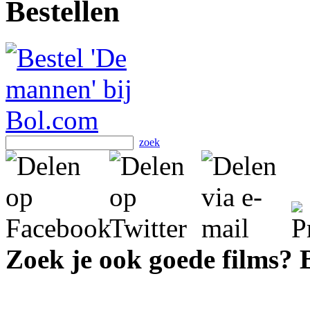
Bestellen
zoek
Zoek je ook goede films?