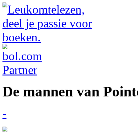
De mannen van Point
-