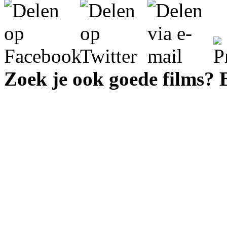
Zoek je ook goede films?