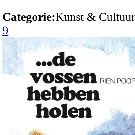
Categorie:
Kunst & Cultuur
9