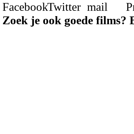
Zoek je ook goede films?