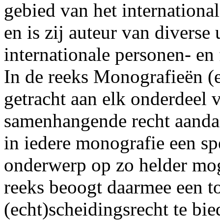
gebied van het internationa
en is zij auteur van diverse
internationale personen- en 
In de reeks Monografieën (
getracht aan elk onderdeel 
samenhangende recht aandac
in iedere monografie een sp
onderwerp op zo helder mog
reeks beoogt daarmee een to
(echt)scheidingsrecht te bi