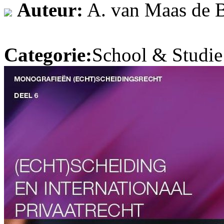
Auteur:
A. van Maas de 
Categorie:
School & Studie