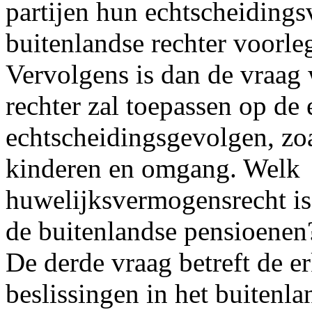
partijen hun echtscheidings
buitenlandse rechter voorl
Vervolgens is dan de vraag
rechter zal toepassen op de
echtscheidingsgevolgen, zoa
kinderen en omgang. Welk
huwelijksvermogensrecht is
de buitenlandse pensioenen
De derde vraag betreft de 
beslissingen in het buitenl