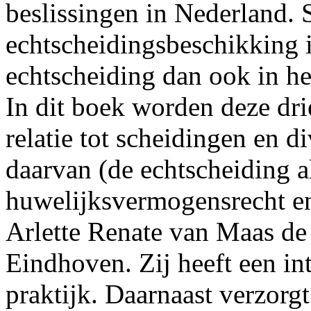
beslissingen in Nederland. 
echtscheidingsbeschikking i
echtscheiding dan ook in he
In dit boek worden deze dr
relatie tot scheidingen en d
daarvan (de echtscheiding al
huwelijksvermogensrecht e
Arlette Renate van Maas de 
Eindhoven. Zij heeft een in
praktijk. Daarnaast verzorgt