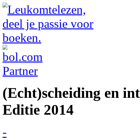
(Echt)scheiding en in
Editie 2014
-