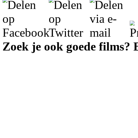
Zoek je ook goede films?