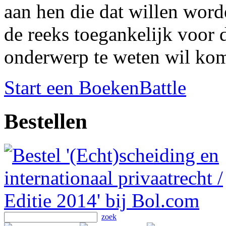
aan hen die dat willen word
de reeks toegankelijk voor 
onderwerp te weten wil ko
Start een BoekenBattle
Bestellen
zoek