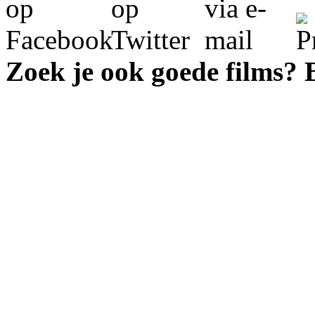
Zoek je ook goede films?