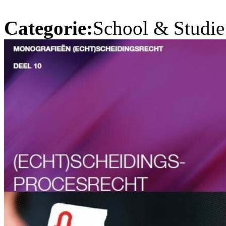
Categorie:
School & Studie