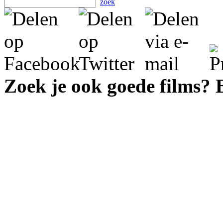
zoek
Zoek je ook goede films?