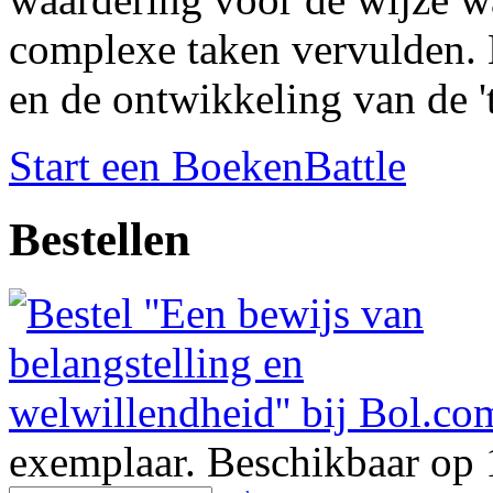
complexe taken vervulden. 
en de ontwikkeling van de '
Start een BoekenBattle
Bestellen
exemplaar. Beschikbaar op