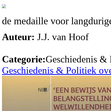
de medaille voor langdurige
Auteur:
J.J. van Hoof
Categorie:
Geschiedenis & P
Geschiedenis & Politiek ov