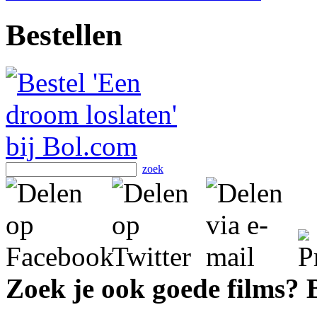
Bestellen
zoek
Zoek je ook goede films?