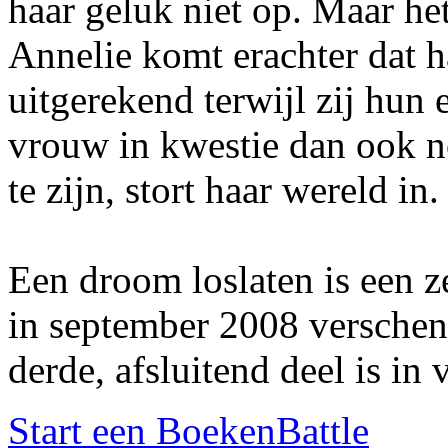
haar geluk niet op. Maar het
Annelie komt erachter dat 
uitgerekend terwijl zij hun 
vrouw in kwestie dan ook n
te zijn, stort haar wereld i
Een droom loslaten is een ze
in september 2008 versche
derde, afsluitend deel is in
Start een BoekenBattle