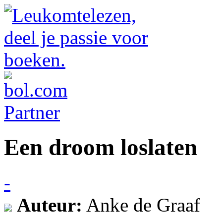
Een droom loslaten
-
Auteur:
Anke de Graaf