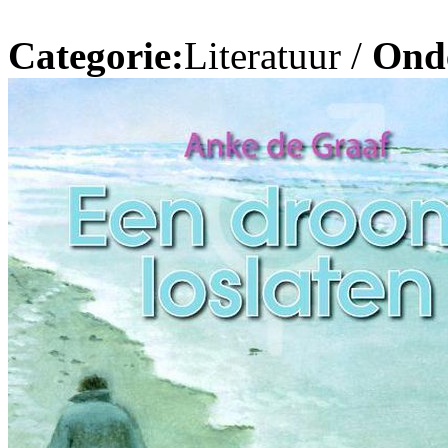
Categorie:
Literatuur /
Ond