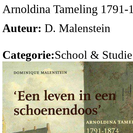
Arnoldina Tameling 1791-
Auteur:
D. Malenstein
Categorie:
School & Studie