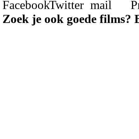
Zoek je ook goede films?