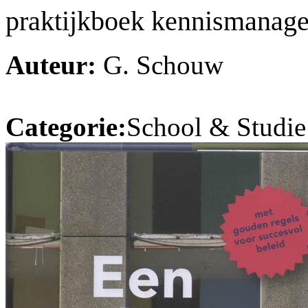
praktijkboek kennismanage
Auteur:
G. Schouw
Categorie:
School & Studie