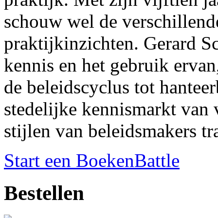
schouw wel de verschillende
praktijkinzichten. Gerard S
kennis en het gebruik ervan
de beleidscyclus tot hantee
stedelijke kennismarkt van 
stijlen van beleidsmakers tr
Start een BoekenBattle
Bestellen