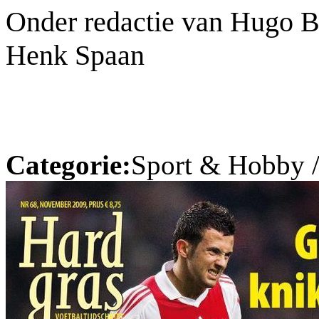
Onder redactie van Hugo B
Henk Spaan
Categorie:
Sport & Hobby 