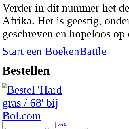
Verder in dit nummer het de
Afrika. Het is geestig, ond
geschreven en hopeloos op e
Start een BoekenBattle
Bestellen
zoek