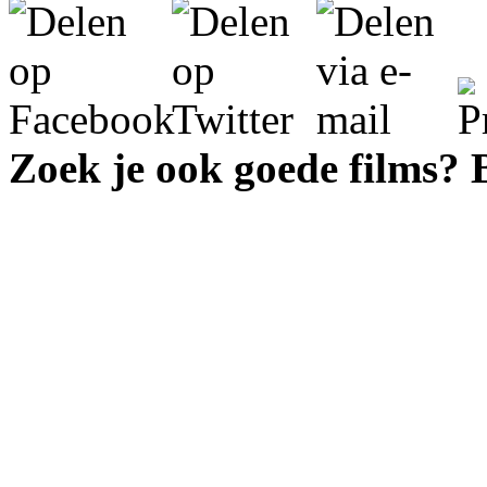
Zoek je ook goede films?