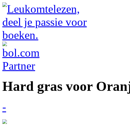
Hard gras voor Oran
-