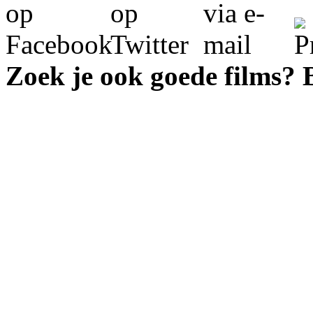
Zoek je ook goede films?