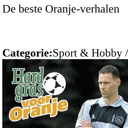
De beste Oranje-verhalen
Categorie:
Sport & Hobby 