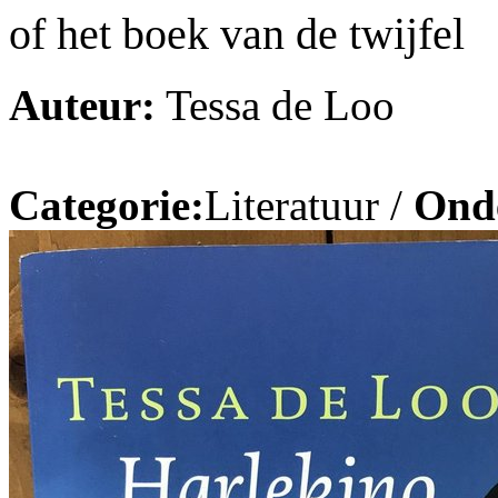
of het boek van de twijfel
Auteur:
Tessa de Loo
Categorie:
Literatuur /
Ond