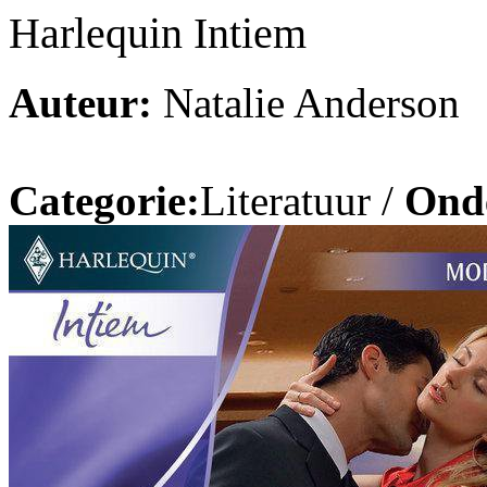
Harlequin Intiem
Auteur:
Natalie Anderson
Categorie:
Literatuur /
Ond