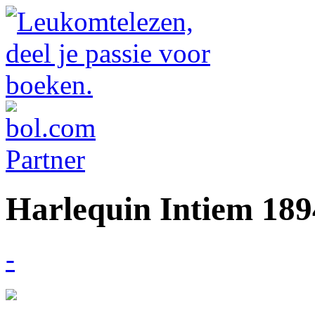
Harlequin Intiem 189
-