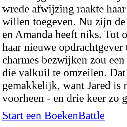
wrede afwijzing raakte haar 
willen toegeven. Nu zijn de 
en Amanda heeft niks. Tot o
haar nieuwe opdrachtgever 
charmes bezwijken zou een r
die valkuil te omzeilen. Dat
gemakkelijk, want Jared is 
voorheen - en drie keer zo g
Start een BoekenBattle