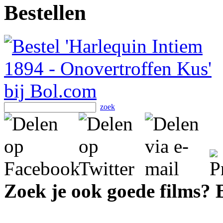
Bestellen
zoek
Zoek je ook goede films?