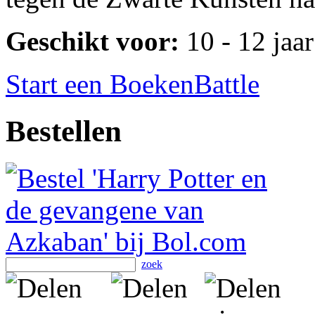
Geschikt voor:
10 - 12 jaar
Start een BoekenBattle
Bestellen
zoek