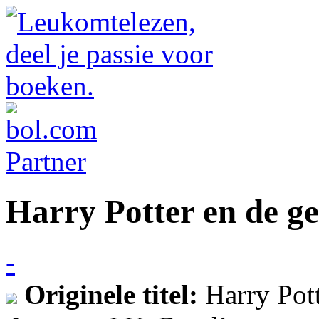
Harry Potter en de 
-
Originele titel:
Harry Pot