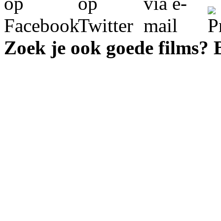
Zoek je ook goede films?