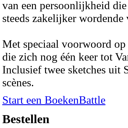
van een persoonlijkheid die 
steeds zakelijker wordende 
Met speciaal voorwoord op
die zich nog één keer tot Va
Inclusief twee sketches uit
scènes.
Start een BoekenBattle
Bestellen