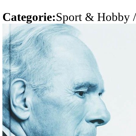
Categorie:
Sport & Hobby 