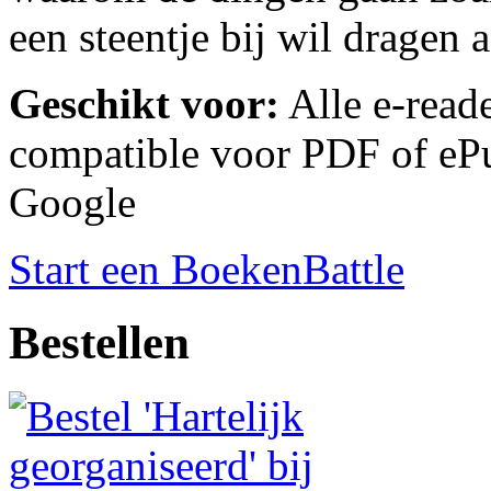
een steentje bij wil dragen 
Geschikt voor:
Alle e-reade
compatible voor PDF of ePu
Google
Start een BoekenBattle
Bestellen