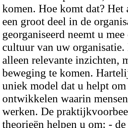
komen. Hoe komt dat? Het a
een groot deel in de organis
georganiseerd neemt u mee 
cultuur van uw organisatie.
alleen relevante inzichten, 
beweging te komen. Hartelij
uniek model dat u helpt om 
ontwikkelen waarin mensen 
werken. De praktijkvoorbee
theorieën helpen u om: - d