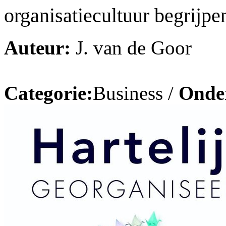
organisatiecultuur begrijp
Auteur:
J. van de Goor
Categorie:
Business /
Onde