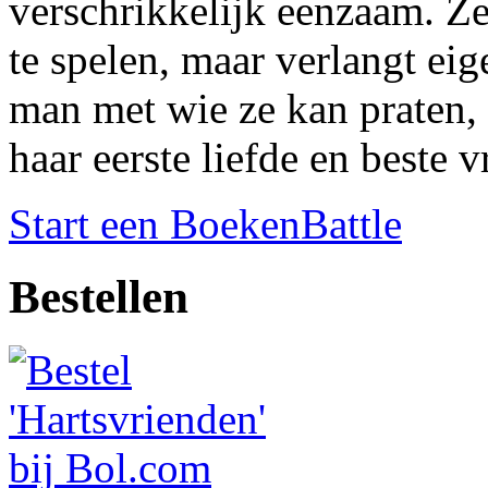
verschrikkelijk eenzaam. Ze
te spelen, maar verlangt eig
man met wie ze kan praten, 
haar eerste liefde en beste 
Start een BoekenBattle
Bestellen