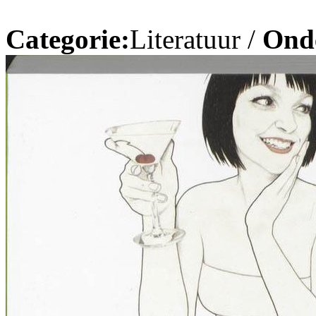
Categorie:
Literatuur /
Ond