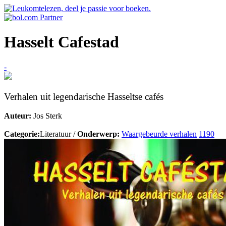
Hasselt Cafestad
-
Verhalen uit legendarische Hasseltse cafés
Auteur:
Jos Sterk
Categorie:
Literatuur /
Onderwerp:
Waargebeurde verhalen
1190