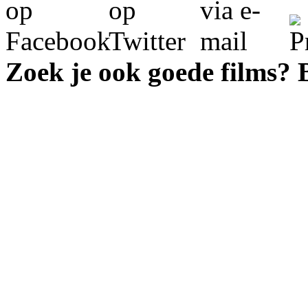
Zoek je ook goede films?