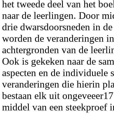
het tweede deel van het boe
naar de leerlingen. Door mi
drie dwarsdoorsneden in de
worden de veranderingen in 
achtergronden van de leerl
Ook is gekeken naar de sam
aspecten en de individuele s
veranderingen die hierin p
bestaan elk uit ongeveeer17
middel van een steekproef 