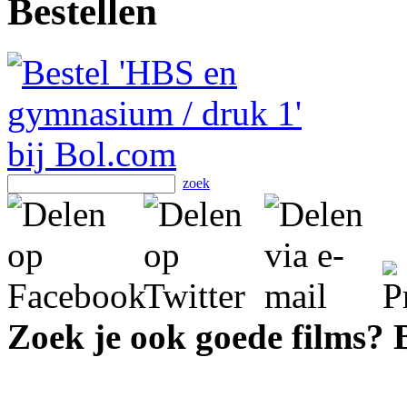
Bestellen
zoek
Zoek je ook goede films?