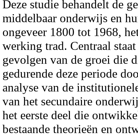
Deze studie behandelt de g
middelbaar onderwijs en hu
ongeveer 1800 tot 1968, he
werking trad. Centraal staa
gevolgen van de groei die d
gedurende deze periode doo
analyse van de institutione
van het secundaire onderwi
het eerste deel die ontwikk
bestaande theorieën en ontw