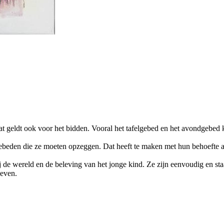
t geldt ook voor het bidden. Vooral het tafelgebed en het avondgebed 
beden die ze moeten opzeggen. Dat heeft te maken met hun behoefte a
bij de wereld en de beleving van het jonge kind. Ze zijn eenvoudig en s
geven.