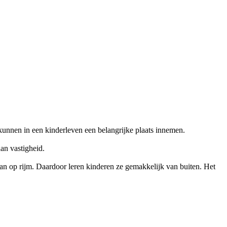
kunnen in een kinderleven een belangrijke plaats innemen.
an vastigheid.
taan op rijm. Daardoor leren kinderen ze gemakkelijk van buiten. Het