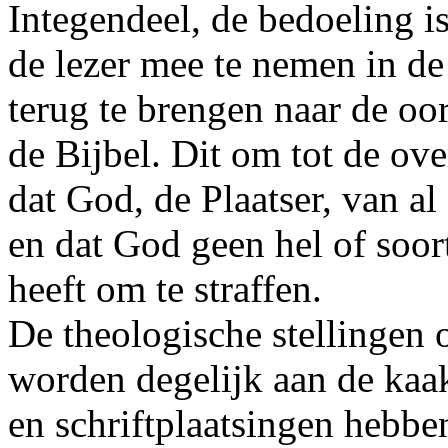
Integendeel, de bedoeling 
de lezer mee te nemen in de
terug te brengen naar de oo
de Bijbel. Dit om tot de ov
dat God, de Plaatser, van al
en dat God geen hel of soort
heeft om te straffen.
De theologische stellingen 
worden degelijk aan de kaa
en schriftplaatsingen hebben