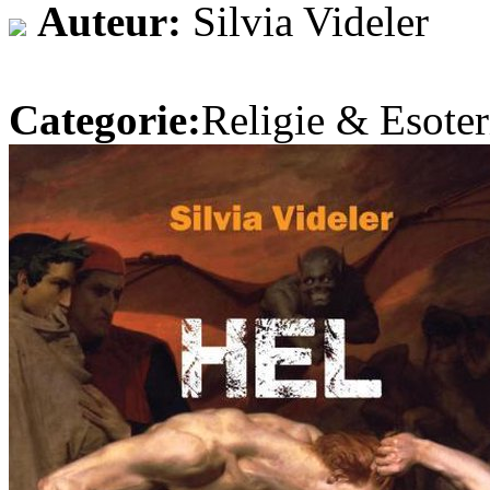
Auteur:
Silvia Videler
Categorie:
Religie & Esoter