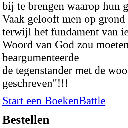
bij te brengen waarop hun g
Vaak gelooft men op grond 
terwijl het fundament van i
Woord van God zou moeten 
beargumenteerde
de tegenstander met de woor
geschreven"!!!
Start een BoekenBattle
Bestellen