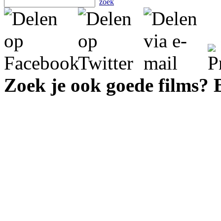
zoek
Zoek je ook goede films?