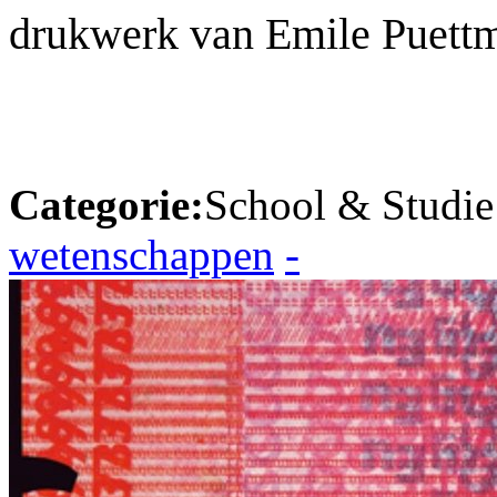
drukwerk van Emile Puett
Categorie:
School & Studie
wetenschappen
-