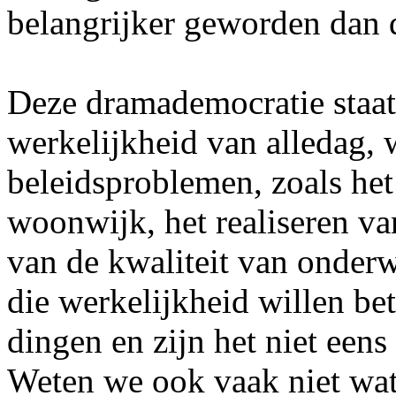
belangrijker geworden dan d
Deze dramademocratie staat
werkelijkheid van alledag,
beleidsproblemen, zoals het
woonwijk, het realiseren va
van de kwaliteit van onderw
die werkelijkheid willen be
dingen en zijn het niet eens
Weten we ook vaak niet wat