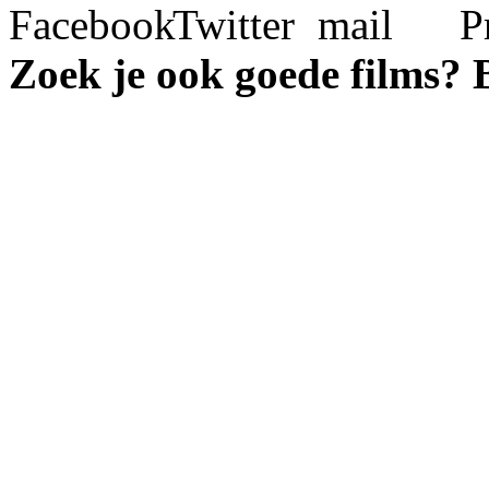
Zoek je ook goede films?