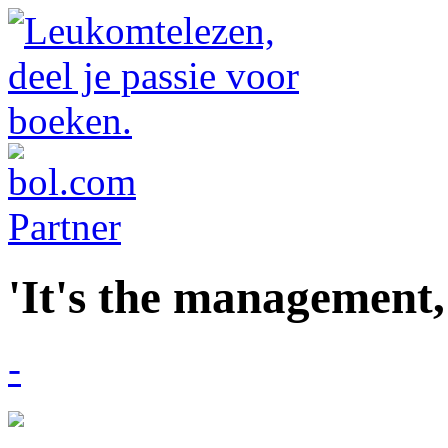
'It's the management, 
-