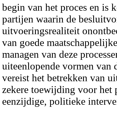
begin van het proces en is 
partijen waarin de besluitv
uitvoeringsrealiteit onontbe
van goede maatschappelijke
managen van deze processen
uiteenlopende vormen van d
vereist het betrekken van u
zekere toewijding voor het p
eenzijdige, politieke interve