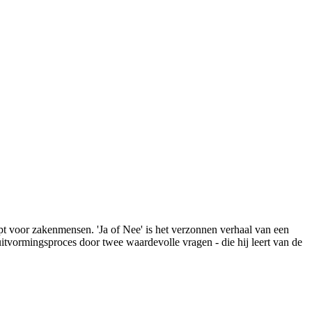
t voor zakenmensen. 'Ja of Nee' is het verzonnen verhaal van een
itvormingsproces door twee waardevolle vragen - die hij leert van de