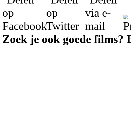
Zoek je ook goede films?