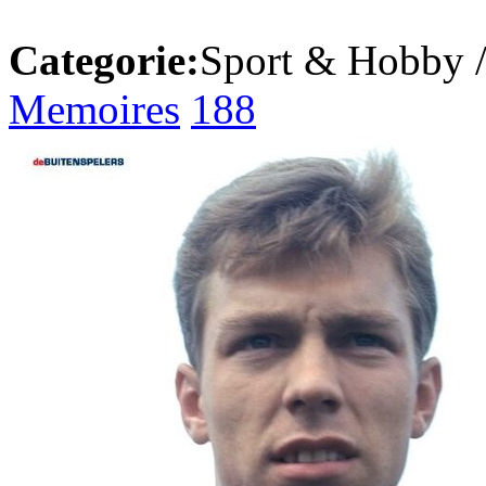
Categorie:
Sport & Hobby 
Memoires
188