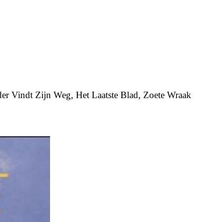
der Vindt Zijn Weg, Het Laatste Blad, Zoete Wraak