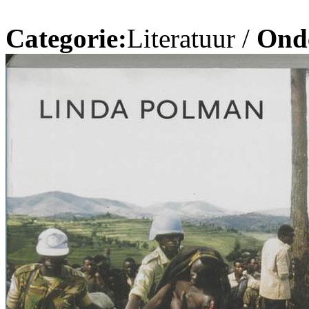
Categorie:
Literatuur /
Ond