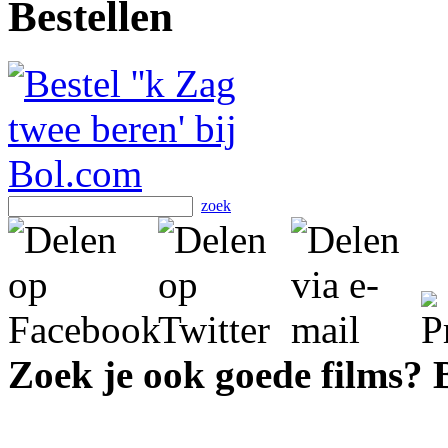
Bestellen
zoek
Zoek je ook goede films?